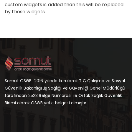
custom widgets is added than this will be replaced
by those widgets.
Somut OSGB 2016 yılında kurularak T.C Çalışma ve Sosyal
Güvenlik Bakanlığı ,İş Sağlığı ve Güvenliği Genel Müdürlüğü
tarafından 2523 Belge Numarası ile Ortak Sağlık Güvenlik
Birimi olarak OSGB yetki belgesi almıştır.