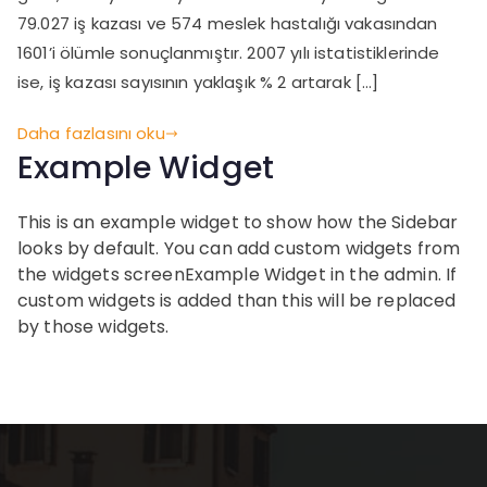
79.027 iş kazası ve 574 meslek hastalığı vakasından
1601’i ölümle sonuçlanmıştır. 2007 yılı istatistiklerinde
ise, iş kazası sayısının yaklaşık % 2 artarak […]
Daha fazlasını oku
Example Widget
This is an example widget to show how the Sidebar
looks by default. You can add custom widgets from
the widgets screenExample Widget in the admin. If
custom widgets is added than this will be replaced
by those widgets.