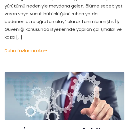
yürütümü nedeniyle meydana gelen, ölüme sebebiyet
veren veya vücut bütünlüğünü ruhen ya da
bedenen özre uğratan olay” olarak tanımlanmıştır. İş
Güvenliği konusunda işyerlerinde yapılan çalışmalar ve
kaza […]
Daha fazlasını oku