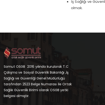
İş Sağlığı ve Güven
olmak.
Somut OSGB 2016 yılında kurularak T.C
Çalışma ve Sosyal Güvenlik Bakanlığı ,İş
Sağlığı ve Güvenliği Genel Müdürlüğü
tarafından 2523 Belge Numarası ile Ortak
Sağlık Güvenlik Birimi olarak OSGB yetki
belgesi almıştır.