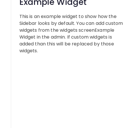
Example Widget
This is an example widget to show how the
Sidebar looks by default. You can add custom
widgets from the widgets screenExample
Widget in the admin. If custom widgets is
added than this will be replaced by those
widgets.